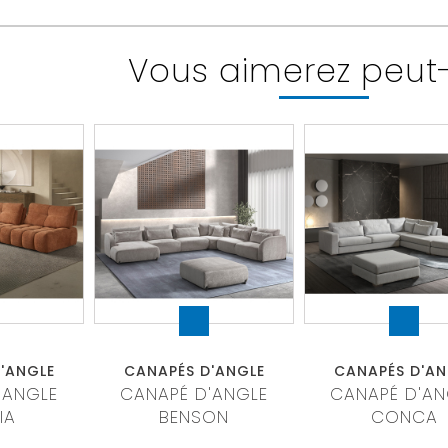
Vous aimerez peut
'ANGLE
CANAPÉS D'ANGLE
CANAPÉS D'AN
'ANGLE
CANAPÉ D'ANGLE
CANAPÉ D'AN
IA
BENSON
CONCA