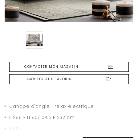
CONTACTER MON MAGASIN
AJOUTER AUX FAVORIS
Canapé d'angle 1 relax électrique
L 289 x H 80/104 x P 232 cm
Tissu