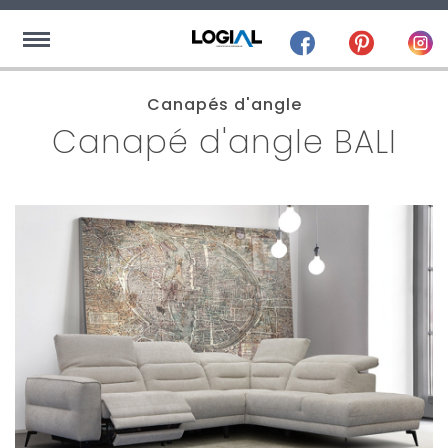
Canapés d'angle
Canapé d'angle BALI