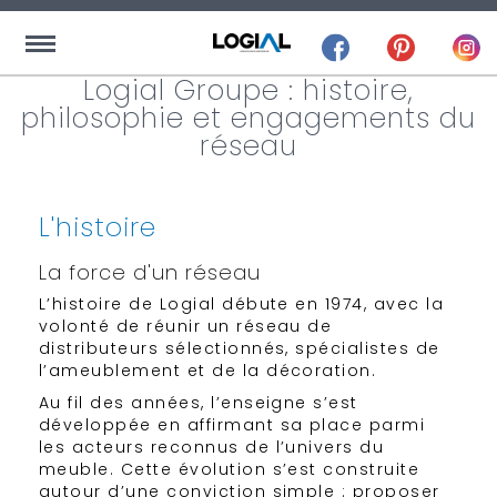
Logial Groupe : histoire,
philosophie et engagements du
réseau
L'histoire​
La force d'un réseau
L’histoire de Logial débute en 1974, avec la
volonté de réunir un réseau de
distributeurs sélectionnés, spécialistes de
l’ameublement et de la décoration.
Au fil des années, l’enseigne s’est
développée en affirmant sa place parmi
les acteurs reconnus de l’univers du
meuble. Cette évolution s’est construite
autour d’une conviction simple : proposer