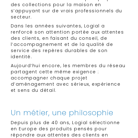
des collections pour la maison en
s’appuyant sur de vrais professionnels du
secteur.
Dans les années suivantes, Logial a
renforcé son attention portée aux attentes
des clients, en faisant du conseil, de
l’accompagnement et de la qualité de
service des repères durables de son
identité.
Aujourd’hui encore, les membres du réseau
partagent cette même exigence :
accompagner chaque projet
d’aménagement avec sérieux, expérience
et sens du détail.
​Un métier, une philosophie
Depuis plus de 40 ans, Logial sélectionne
en Europe des produits pensés pour
répondre aux attentes des clients en