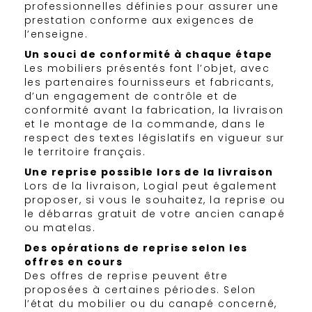
professionnelles définies pour assurer une
prestation conforme aux exigences de
l’enseigne.
Un souci de conformité à chaque étape
Les mobiliers présentés font l’objet, avec
les partenaires fournisseurs et fabricants,
d’un engagement de contrôle et de
conformité avant la fabrication, la livraison
et le montage de la commande, dans le
respect des textes législatifs en vigueur sur
le territoire français.
Une reprise possible lors de la livraison
Lors de la livraison, Logial peut également
proposer, si vous le souhaitez, la reprise ou
le débarras gratuit de votre ancien canapé
ou matelas.
Des opérations de reprise selon les
offres en cours
Des offres de reprise peuvent être
proposées à certaines périodes. Selon
l’état du mobilier ou du canapé concerné,