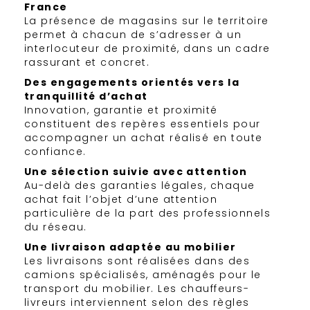
France
La présence de magasins sur le territoire
permet à chacun de s’adresser à un
interlocuteur de proximité, dans un cadre
rassurant et concret.
Des engagements orientés vers la
tranquillité d’achat
Innovation, garantie et proximité
constituent des repères essentiels pour
accompagner un achat réalisé en toute
confiance.
Une sélection suivie avec attention
Au-delà des garanties légales, chaque
achat fait l’objet d’une attention
particulière de la part des professionnels
du réseau.
Une livraison adaptée au mobilier
Les livraisons sont réalisées dans des
camions spécialisés, aménagés pour le
transport du mobilier. Les chauffeurs-
livreurs interviennent selon des règles