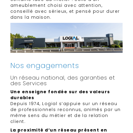
ameublement choisi avec attention,
conseillé avec sérieux, et pensé pour durer
dans la maison.
Nos engagements
Un réseau national, des garanties et
des Services
Une enseigne fondée sur des valeurs
durables
Depuis 1974, Logial s’appuie sur un réseau
de professionnels reconnus, animés par un
même sens du métier et de la relation
client.
La proximité d’un réseau présent en