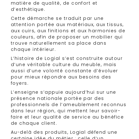
matière de qualité, de confort et
d’esthétique.
Cette démarche se traduit par une
attention portée aux matériaux, aux tissus,
aux cuirs, aux finitions et aux harmonies de
couleurs, afin de proposer un mobilier qui
trouve naturellement sa place dans
chaque intérieur.
L’histoire de Logial s’est construite autour
d’une véritable culture du meuble, mais
aussi d’une volonté constante d’évoluer
pour mieux répondre aux besoins des
foyers.
L’enseigne s’appuie aujourd’hui sur une
présence nationale portée par des
professionnels de l’ameublement reconnus
dans leur région, qui mettent leur savoir-
faire et leur qualité de service au bénéfice
de chaque client.
Au-delà des produits, Logial défend une
certaine idée du métier : celle d’un