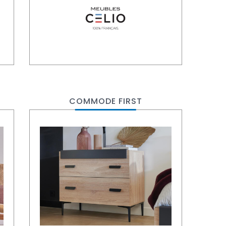
COMMODE FIRST