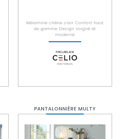
t
Mélaminé chêne clair Confort haut
de gamme Design soigné et
moderne
PANTALONNIÈRE MULTY