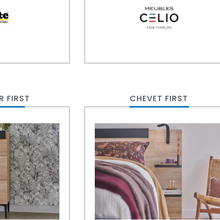
R FIRST
CHEVET FIRST