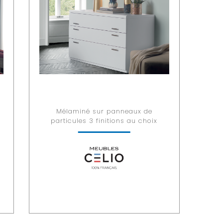
Mélaminé sur panneaux de
particules 3 finitions au choix