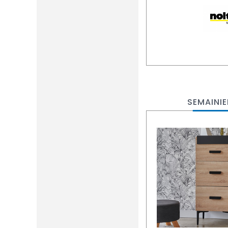
SEMAINIE