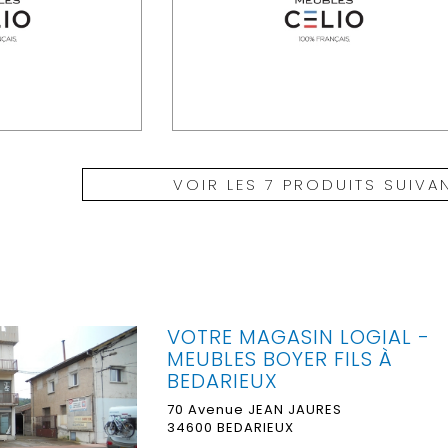
VOIR LES 7 PRODUITS SUIVA
VOTRE MAGASIN LOGIAL -
MEUBLES BOYER FILS À
BEDARIEUX
70 Avenue JEAN JAURES
34600
BEDARIEUX