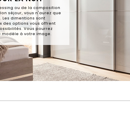
ressing ou de la composition
lon séjour, vous n'aurez que
. Les dimentions sont
ix des options vous offrent
ossibilités. Vous pourrez
re modèle à votre image.