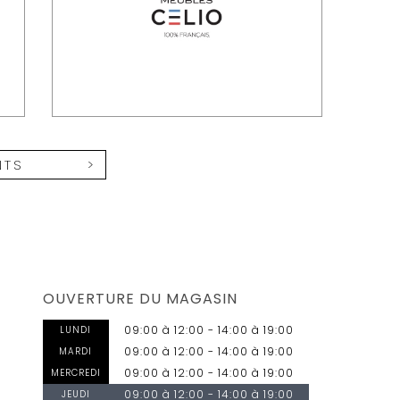
NTS
OUVERTURE DU MAGASIN
09:00 à 12:00 - 14:00 à 19:00
LUNDI
09:00 à 12:00 - 14:00 à 19:00
MARDI
09:00 à 12:00 - 14:00 à 19:00
MERCREDI
09:00 à 12:00 - 14:00 à 19:00
JEUDI