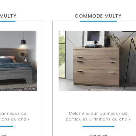
 MULTY
COMMODE MULTY
panneaux de
Mélaminé sur panneaux de
itions au choix
particules 3 finitions au choix