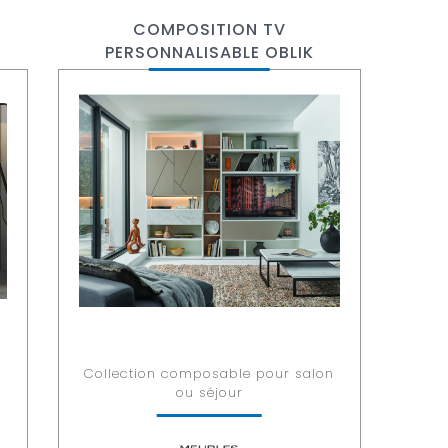
COMPOSITION TV
PERSONNALISABLE OBLIK
Collection composable pour salon
ou séjour