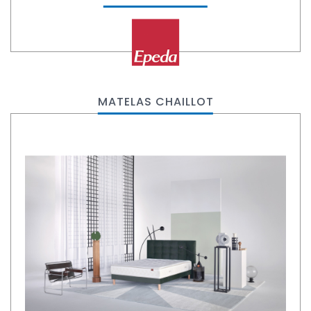
MATELAS CHAILLOT