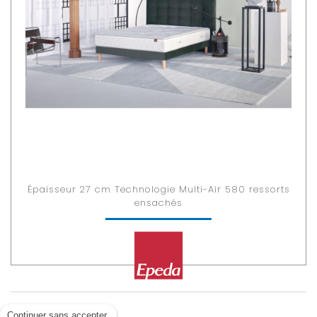
Épaisseur 27 cm Technologie Multi-Air 580 ressorts
ensachés
Continuer sans accepter