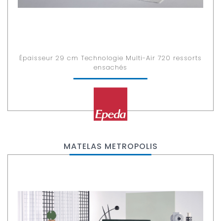
Épaisseur 29 cm Technologie Multi-Air 720 ressorts
ensachés
MATELAS METROPOLIS