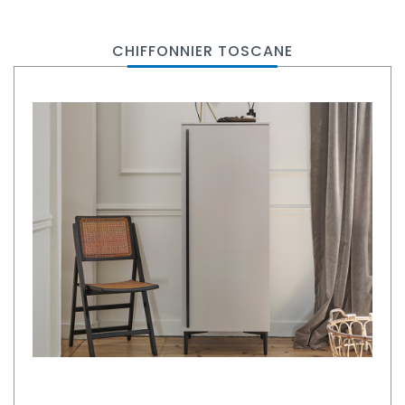
CHIFFONNIER TOSCANE