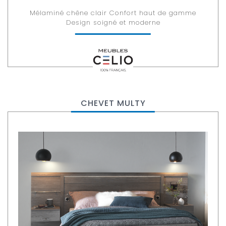
Mélaminé chêne clair Confort haut de gamme
Design soigné et moderne
CHEVET MULTY