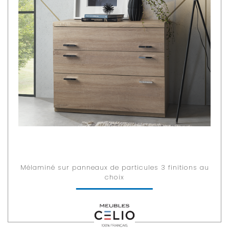
Mélaminé sur panneaux de particules 3 finitions au
choix