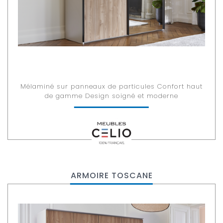
Mélaminé sur panneaux de particules Confort haut
de gamme Design soigné et moderne
ARMOIRE TOSCANE