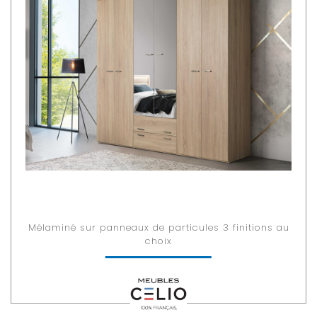
Mélaminé sur panneaux de particules 3 finitions au
choix