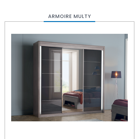
ARMOIRE MULTY