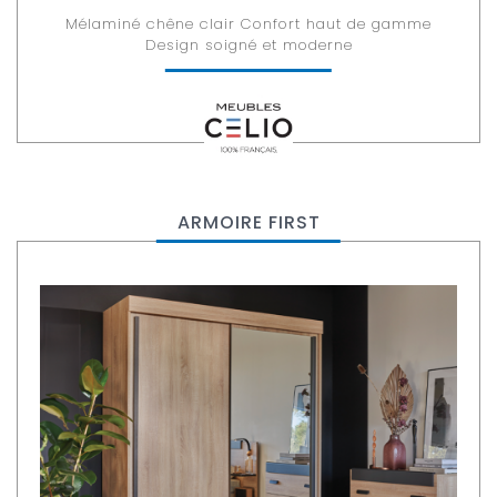
Mélaminé chêne clair Confort haut de gamme
Design soigné et moderne
ARMOIRE FIRST