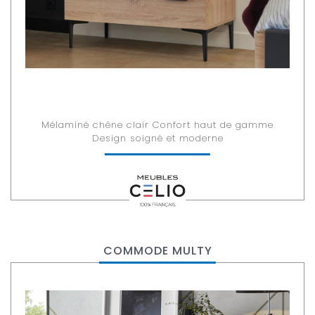
Mélaminé chêne clair Confort haut de gamme
Design soigné et moderne
COMMODE MULTY