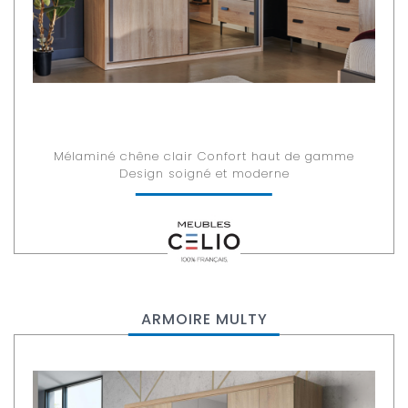
Mélaminé chêne clair Confort haut de gamme
Design soigné et moderne
ARMOIRE MULTY