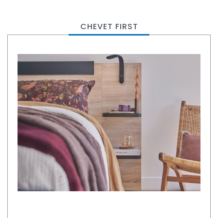
CHEVET FIRST