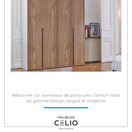
Mélaminé sur panneaux de particules Confort haut
de gamme Design soigné et moderne