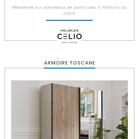
Mélaminé sur panneaux de particules 3 finitions au
choix
ARMOIRE TOSCANE