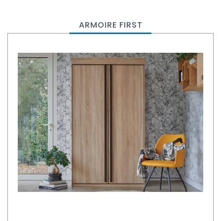
ARMOIRE FIRST