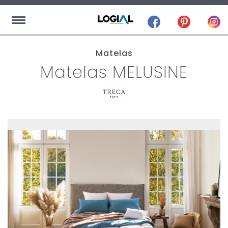
Matelas
Matelas MELUSINE