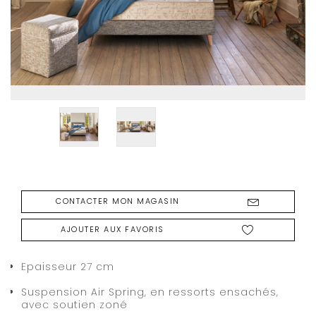
CONTACTER MON MAGASIN
AJOUTER AUX FAVORIS
Epaisseur 27 cm
Suspension Air Spring, en ressorts ensachés,
avec soutien zoné