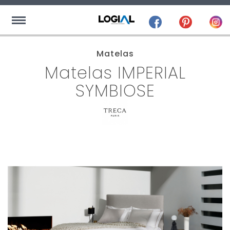
Matelas
Matelas IMPERIAL
SYMBIOSE