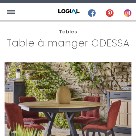
Tables
Table à manger ODESSA