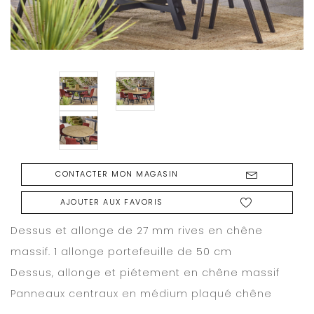
CONTACTER MON MAGASIN
AJOUTER AUX FAVORIS
Dessus et allonge de 27 mm rives en chêne
massif. 1 allonge portefeuille de 50 cm
Dessus, allonge et piétement en chêne massif
Panneaux centraux en médium plaqué chêne