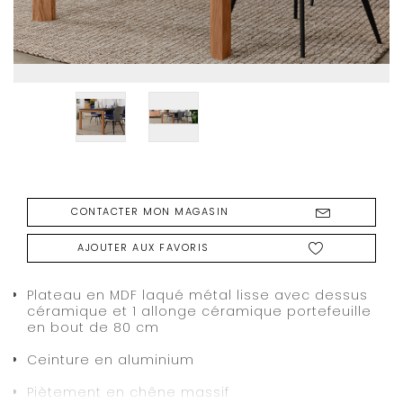
CONTACTER MON MAGASIN
AJOUTER AUX FAVORIS
Plateau en MDF laqué métal lisse avec dessus
céramique et 1 allonge céramique portefeuille
en bout de 80 cm
Ceinture en aluminium
Piètement en chêne massif