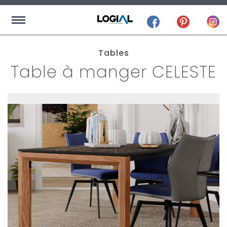
Tables
Table à manger CELESTE