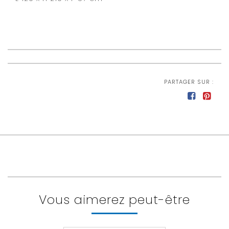
PARTAGER SUR :
Vous aimerez peut-être