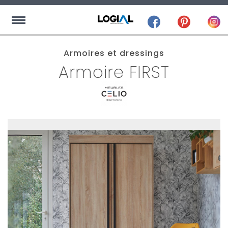
Armoires et dressings
Armoire FIRST