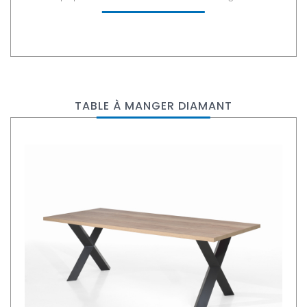
TABLE À MANGER DIAMANT