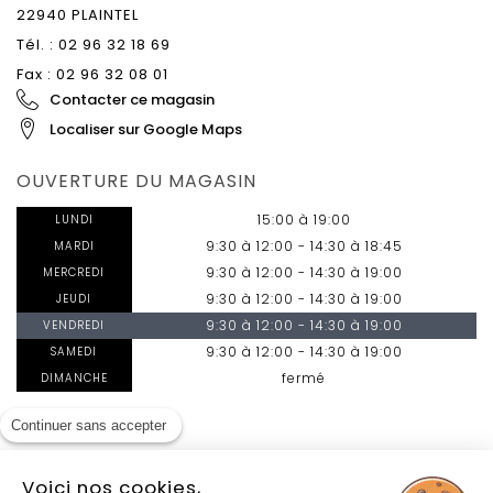
22940
PLAINTEL
Tél. :
02 96 32 18 69
Fax : 02 96 32 08 01
Contacter ce magasin
Localiser sur Google Maps
OUVERTURE DU MAGASIN
15:00 à 19:00
LUNDI
9:30 à 12:00 - 14:30 à 18:45
MARDI
9:30 à 12:00 - 14:30 à 19:00
MERCREDI
9:30 à 12:00 - 14:30 à 19:00
JEUDI
9:30 à 12:00 - 14:30 à 19:00
VENDREDI
9:30 à 12:00 - 14:30 à 19:00
SAMEDI
fermé
DIMANCHE
Continuer sans accepter
Voici nos cookies,