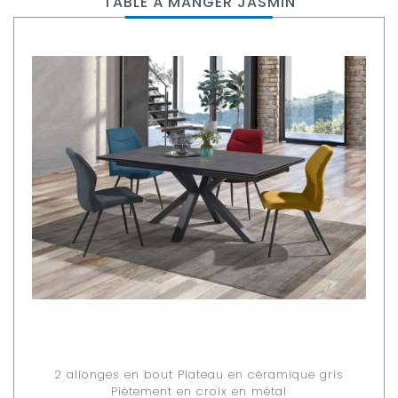
TABLE À MANGER JASMIN
2 allonges en bout Plateau en céramique gris
Piètement en croix en métal