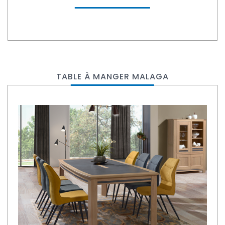
TABLE À MANGER MALAGA