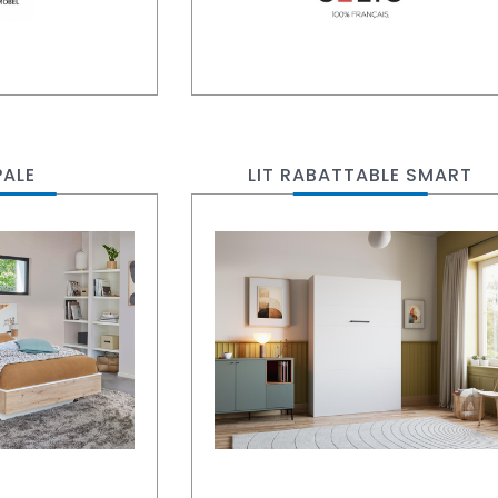
PALE
LIT RABATTABLE SMART