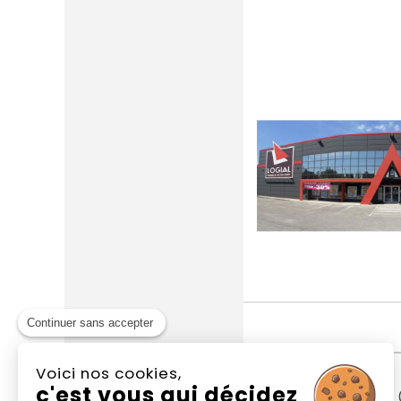
Continuer sans accepter
Voici nos cookies,
N
c'est vous qui décidez