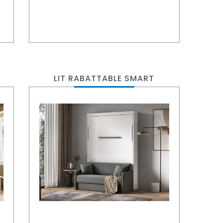
LIT RABATTABLE SMART