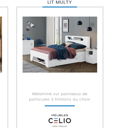
LIT MULTY
Mélaminé sur panneaux de
particules 3 finitions au choix