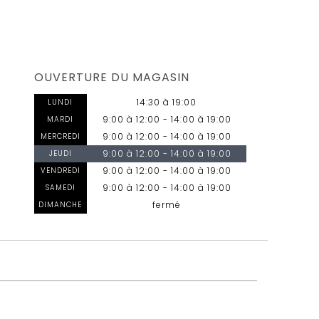
OUVERTURE DU MAGASIN
14:30 à 19:00
LUNDI
9:00 à 12:00 - 14:00 à 19:00
MARDI
9:00 à 12:00 - 14:00 à 19:00
MERCREDI
9:00 à 12:00 - 14:00 à 19:00
JEUDI
9:00 à 12:00 - 14:00 à 19:00
VENDREDI
9:00 à 12:00 - 14:00 à 19:00
SAMEDI
fermé
DIMANCHE