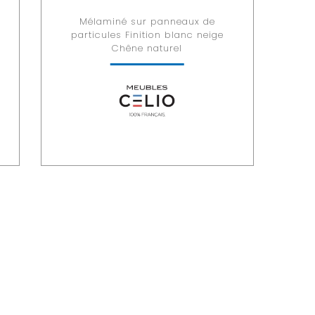
Mélaminé sur panneaux de
particules Finition blanc neige
Chêne naturel