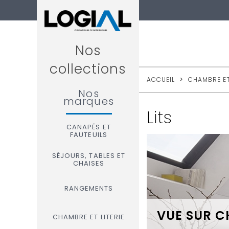
Nos
collections
ACCUEIL
>
CHAMBRE ET
Nos
marques
Lits
CANAPÉS ET
FAUTEUILS
SÉJOURS, TABLES ET
CHAISES
RANGEMENTS
VUE SUR 
CHAMBRE ET LITERIE