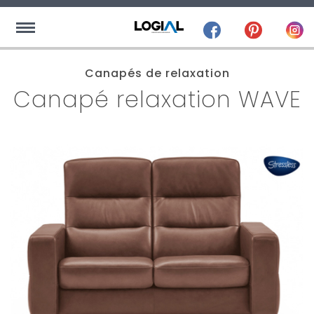
Canapés de relaxation
Canapé relaxation WAVE