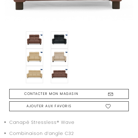
CONTACTER MON MAGASIN
AJOUTER AUX FAVORIS
Canapé Stressless® Wave
Combinaison d’angle C32