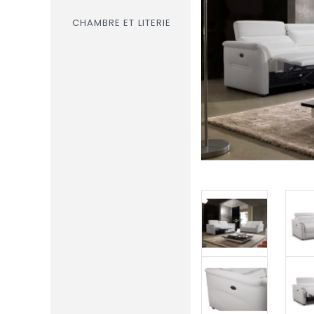
CHAMBRE ET LITERIE