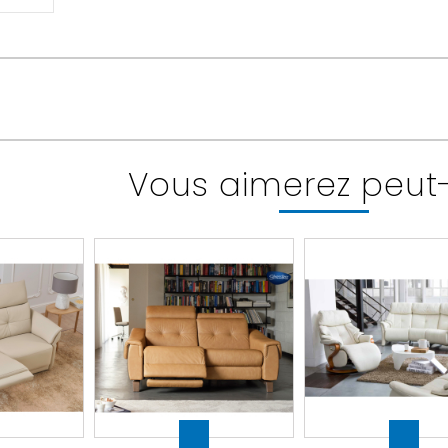
Vous aimerez peut