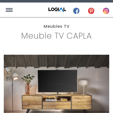
Meubles TV
Meuble TV CAPLA