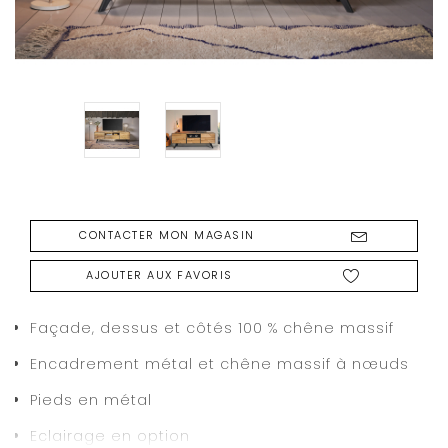
CONTACTER MON MAGASIN
AJOUTER AUX FAVORIS
Façade, dessus et côtés 100 % chêne massif
Encadrement métal et chêne massif à nœuds
Pieds en métal
Eclairage en option