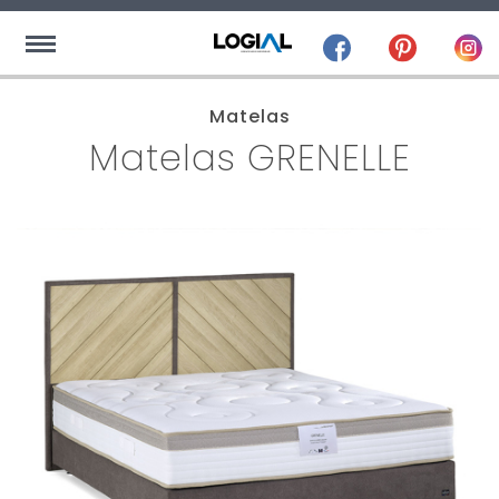
Matelas
Matelas GRENELLE