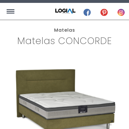
Matelas
Matelas CONCORDE