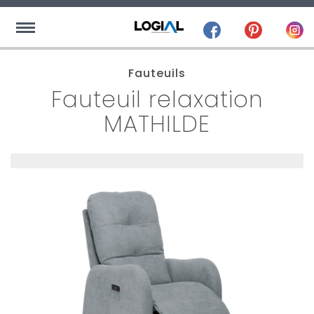
Fauteuils
Fauteuil relaxation
MATHILDE