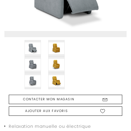
CONTACTER MON MAGASIN
AJOUTER AUX FAVORIS
Relaxation manuelle ou électrique