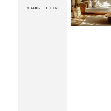
CHAMBRE ET LITERIE