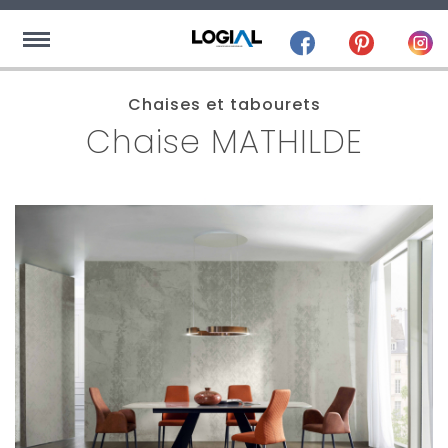
Chaises et tabourets
Chaise MATHILDE