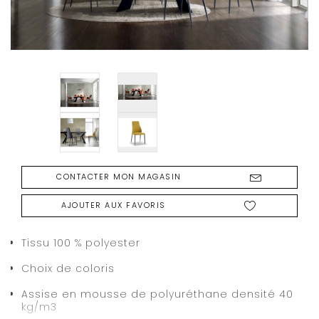
CONTACTER MON MAGASIN
AJOUTER AUX FAVORIS
Tissu 100 % polyester
Choix de coloris
Assise en mousse de polyuréthane densité 40
kg/m3