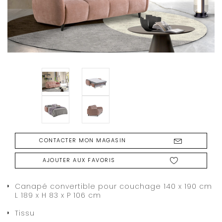
CONTACTER MON MAGASIN
AJOUTER AUX FAVORIS
Canapé convertible pour couchage 140 x 190 cm
L 189 x H 83 x P 106 cm
Tissu