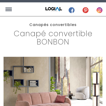
Canapés convertibles
Canapé convertible
BONBON