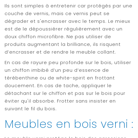
Ils sont simples à entretenir car protégés par une
couche de vernis, mais ce vernis peut se
dégrader et s'encrasser avec le temps.
Le mieux
est de le dépoussiérer régulièrement avec un
doux chiffon microfibre. Ne pas utiliser de
produits augmentant la brilliance, ils risquent
d’encrasser et de rendre le meuble collant.
En cas de rayure peu profonde sur le bois, utiliser
un chiffon imbibé d’un peu d’essence de
térébenthine ou de white-spirit en frottant
doucement. En cas de tache, appliquer le
détachant sur le chiffon et pas sur le bois pour
éviter qu'il absorbe. Frotter sans insister en
suivant le fil du bois.
Meubles en bois verni :