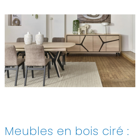
Meubles en bois ciré :