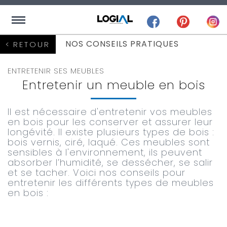
NOS CONSEILS PRATIQUES
RETOUR
ENTRETENIR SES MEUBLES
Entretenir un meuble en bois
Il est nécessaire d'entretenir vos meubles
en bois pour les conserver et assurer leur
longévité. Il existe plusieurs types de bois :
bois vernis, ciré, laqué. Ces meubles sont
sensibles à l'environnement, ils peuvent
absorber l’humidité, se dessécher, se salir
et se tacher. Voici nos conseils pour
entretenir les différents types de meubles
en bois :