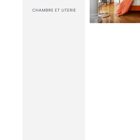
CHAMBRE ET LITERIE