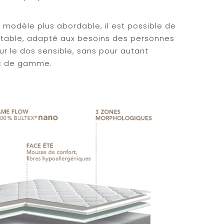
 modèle plus abordable, il est possible de
rtable, adapté aux besoins des personnes
ur le dos sensible, sans pour autant
ut de gamme.