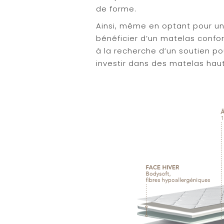
de forme.
Ainsi, même en optant pour un
bénéficier d’un matelas confo
à la recherche d’un soutien po
investir dans des matelas ha