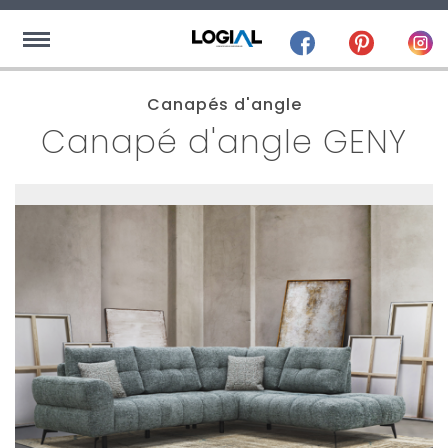
Canapés d'angle
Canapé d'angle GENY