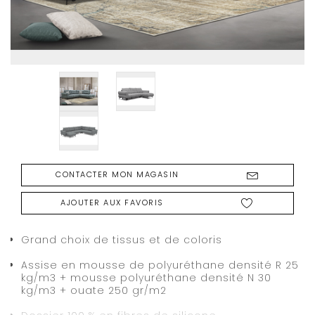
CONTACTER MON MAGASIN
AJOUTER AUX FAVORIS
Grand choix de tissus et de coloris
Assise en mousse de polyuréthane densité R 25
kg/m3 + mousse polyuréthane densité N 30
kg/m3 + ouate 250 gr/m2