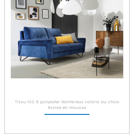
Tissu 100 % polyester Nombreux coloris au choix
Assise en mousse