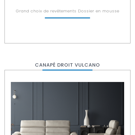
Grand choix de revêtements Dossier en mousse
CANAPÉ DROIT VULCANO