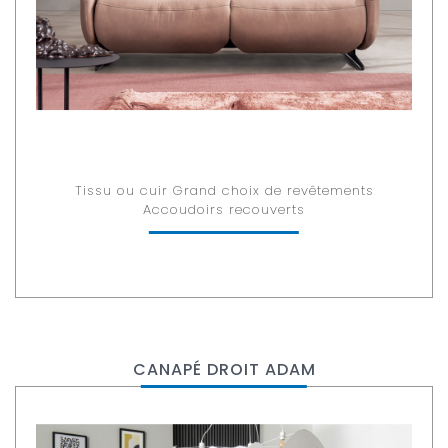
Tissu ou cuir Grand choix de revêtements
Accoudoirs recouverts
CANAPÉ DROIT ADAM