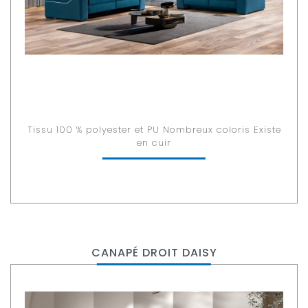
Tissu 100 % polyester et PU Nombreux coloris Existe
en cuir
CANAPÉ DROIT DAISY