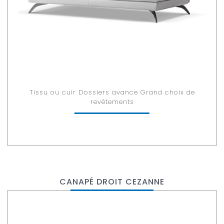
Tissu ou cuir Dossiers avance Grand choix de
revêtements
CANAPÉ DROIT CEZANNE