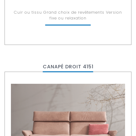
Cuir ou tissu Grand choix de revêtements Version
fixe ou relaxation
CANAPÉ DROIT 4151