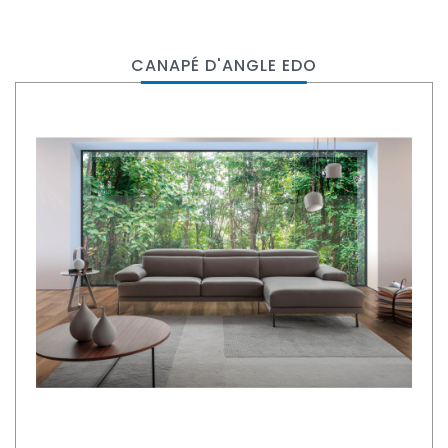
CANAPÉ D'ANGLE EDO