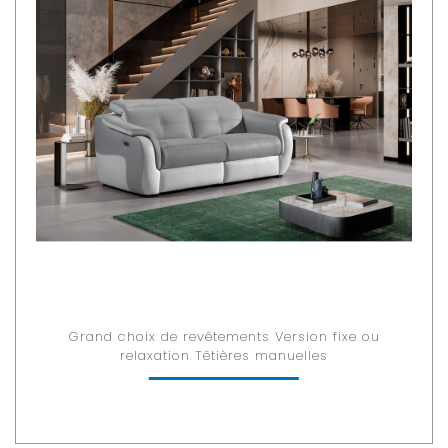
Grand choix de revêtements Version fixe ou
relaxation Têtières manuelles