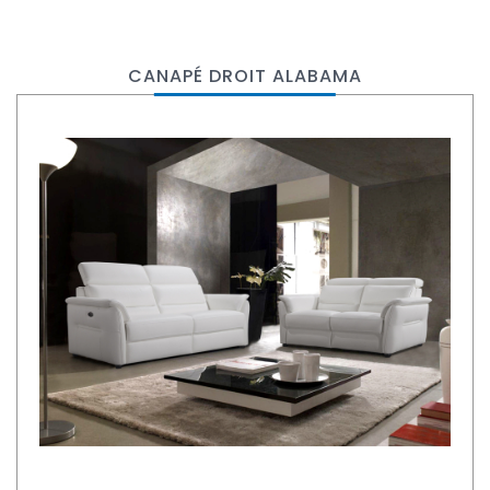
CANAPÉ DROIT ALABAMA