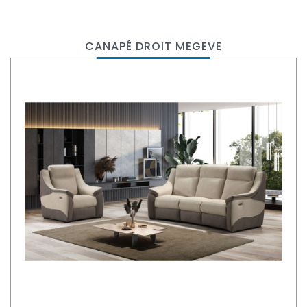
CANAPÉ DROIT MEGEVE