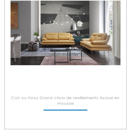
Cuir ou tissu Grand choix de revêtements Assise en
mousse