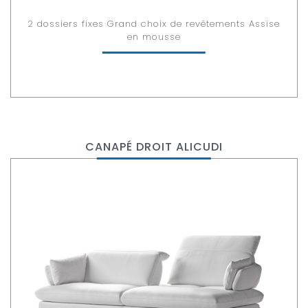
2 dossiers fixes Grand choix de revêtements Assise
en mousse
CANAPÉ DROIT ALICUDI