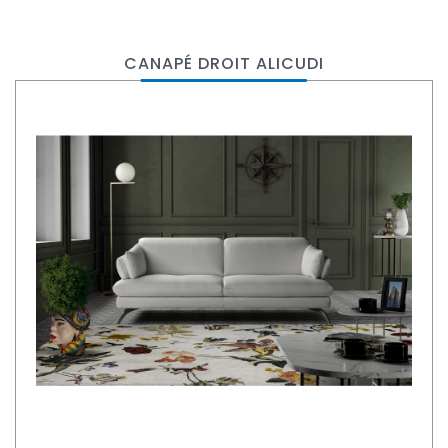
CANAPÉ DROIT ALICUDI