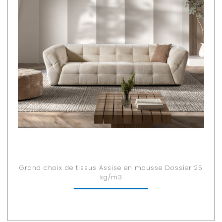
Grand choix de tissus Assise en mousse Dossier 25
kg/m3