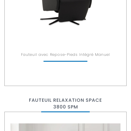
Fauteuil avec Repose-Pieds Intégré Manuel
FAUTEUIL RELAXATION SPACE
3800 SPM