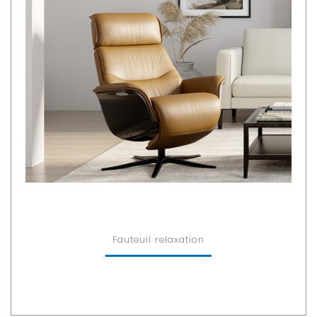
Fauteuil relaxation