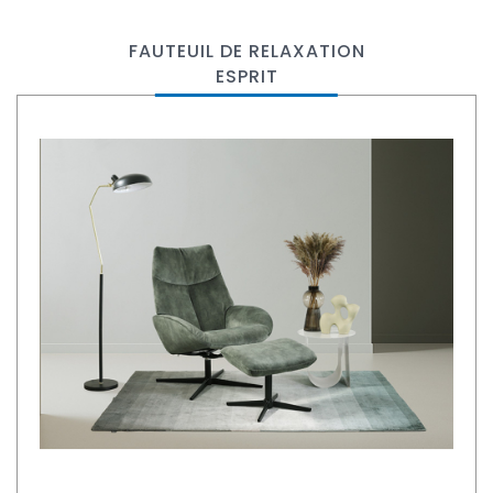
FAUTEUIL DE RELAXATION
ESPRIT