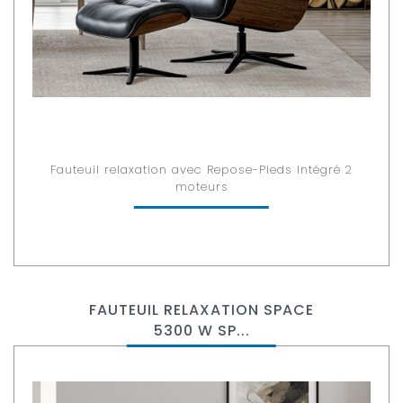
Fauteuil relaxation avec Repose-Pieds Intégré 2
moteurs
FAUTEUIL RELAXATION SPACE
5300 W SP...