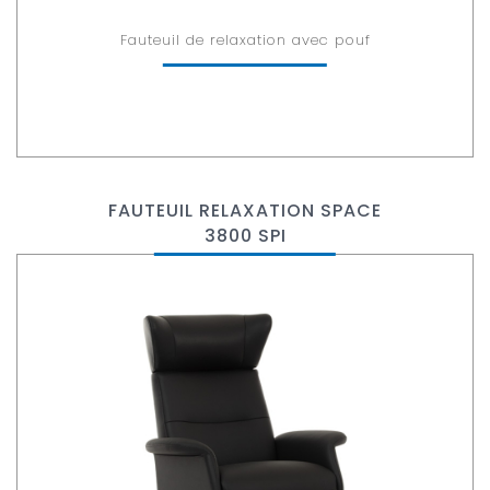
Fauteuil de relaxation avec pouf
FAUTEUIL RELAXATION SPACE
3800 SPI