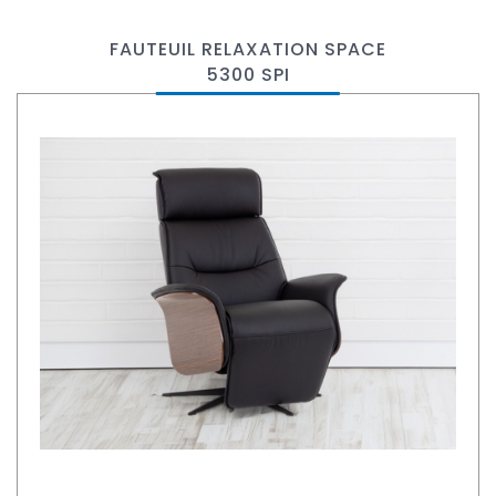
FAUTEUIL RELAXATION SPACE
5300 SPI