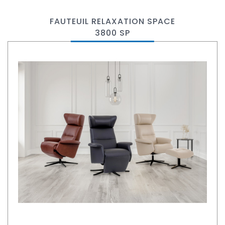
FAUTEUIL RELAXATION SPACE
3800 SP