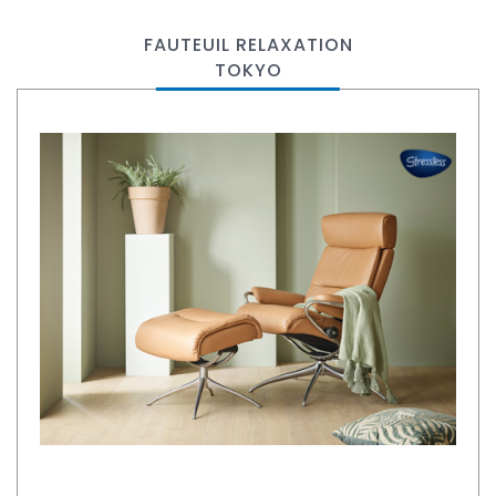
FAUTEUIL RELAXATION
TOKYO