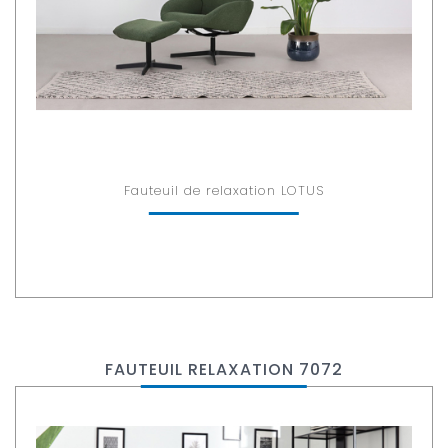
Fauteuil de relaxation LOTUS
FAUTEUIL RELAXATION 7072