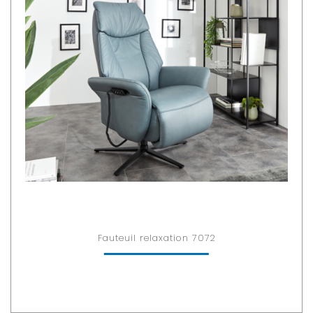
Fauteuil relaxation 7072