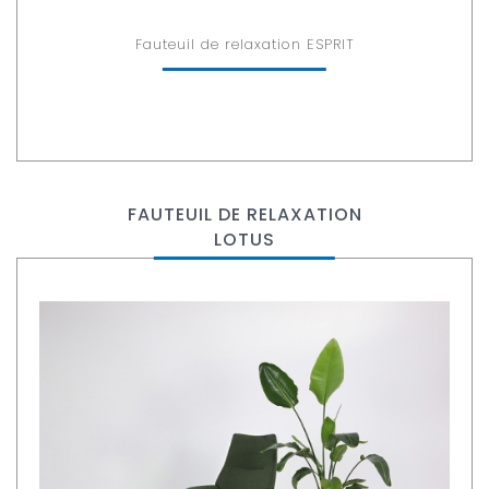
Fauteuil de relaxation ESPRIT
FAUTEUIL DE RELAXATION
LOTUS